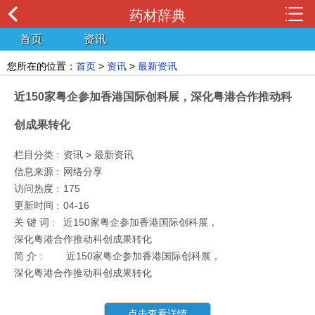
药材辞典
首页
资讯
您所在的位置：
首页
>
资讯
>
最新资讯
近150家粤企参加香港国际创科展，深化粤港合作推动科
创成果转化
栏目分类 :
资讯 > 最新资讯
信息来源 :
网络分享
访问热度 :
175
更新时间 :
04-16
关 键 词 :
近150家粤企参加香港国际创科展，
深化粤港合作推动科创成果转化
简 介 :
近150家粤企参加香港国际创科展，
深化粤港合作推动科创成果转化
点击查看详情