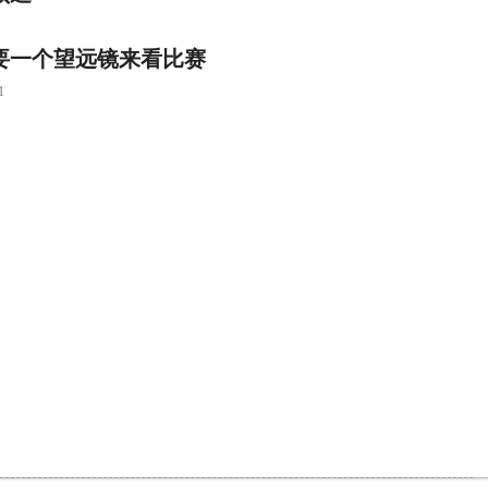
要一个望远镜来看比赛
1