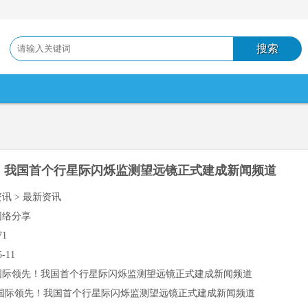
！我国首个行星际闪烁监测望远镜正式建成新闻频道
资讯 > 最新资讯
网络分享
71
5-11
国际领先！我国首个行星际闪烁监测望远镜正式建成新闻频道
国际领先！我国首个行星际闪烁监测望远镜正式建成新闻频道