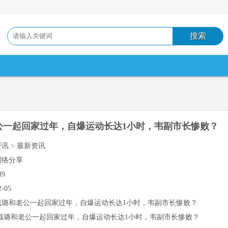
公一起回家过年，自爆运动长达1小时，韦副市长惨败？
资讯 > 最新资讯
网络分享
89
2-05
戴璐和老公一起回家过年，自爆运动长达1小时，韦副市长惨败？
戴璐和老公一起回家过年，自爆运动长达1小时，韦副市长惨败？